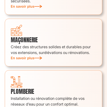
sécurisées.
En savoir plus
MAÇONNERIE
Créez des structures solides et durables pour
vos extensions, surélévations ou rénovations.
En savoir plus
PLOMBERIE
Installation ou rénovation complète de vos
réseaux d’eau pour un confort optimal.