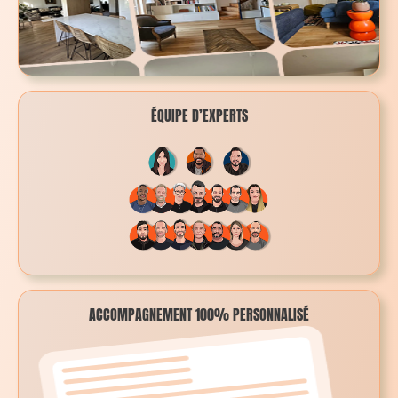
ÉQUIPE D’EXPERTS
ACCOMPAGNEMENT 100% PERSONNALISÉ