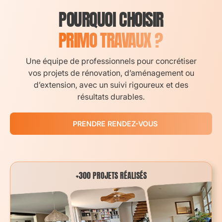
POURQUOI CHOISIR
PRIMO TRAVAUX ?
Une équipe de professionnels pour concrétiser
vos projets de rénovation, d’aménagement ou
d’extension, avec un suivi rigoureux et des
résultats durables.
PRENDRE RENDEZ-VOUS
+300 PROJETS RÉALISÉS