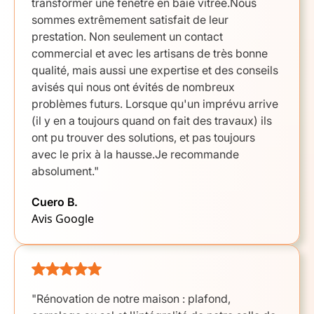
transformer une fenêtre en baie vitrée.Nous
sommes extrêmement satisfait de leur
prestation. Non seulement un contact
commercial et avec les artisans de très bonne
qualité, mais aussi une expertise et des conseils
avisés qui nous ont évités de nombreux
problèmes futurs. Lorsque qu'un imprévu arrive
(il y en a toujours quand on fait des travaux) ils
ont pu trouver des solutions, et pas toujours
avec le prix à la hausse.Je recommande
absolument."
Cuero B.
Avis Google
"Rénovation de notre maison : plafond,