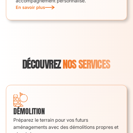
accompagnement personnalisé.
En savoir plus
DÉCOUVREZ
NOS SERVICES
DÉMOLITION
Préparez le terrain pour vos futurs
aménagements avec des démolitions propres et