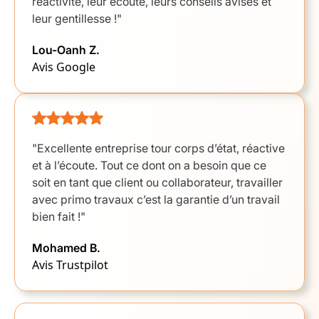
réactivité, leur écoute, leurs conseils avisés et
leur gentillesse !"
Lou-Oanh Z.
Avis Google
"Excellente entreprise tour corps d’état, réactive
et à l’écoute. Tout ce dont on a besoin que ce
soit en tant que client ou collaborateur, travailler
avec primo travaux c’est la garantie d’un travail
bien fait !"
Mohamed B.
Avis Trustpilot