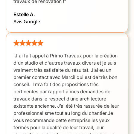
travaux de rénovation !"
Estelle A.
Avis Google
"J'ai fait appel à Primo Travaux pour la création
d'un studio et d'autres travaux divers et je suis
vraiment très satisfaite du résultat. J’ai eu un
premier contact avec Marcil qui est de très bon
conseil. Il m’a fait des propositions très
pertinentes par rapport à mes demandes de
travaux dans le respect d’une architecture
existante ancienne. J’ai été très rassurée de leur
professionnalisme tout au long du chantier.Je
vous recommande cette entreprise les yeux
fermés pour la qualité de leur travail, leur