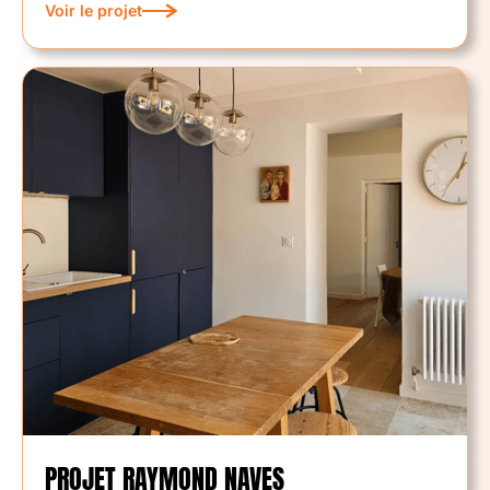
Voir le projet
PROJET RAYMOND NAVES