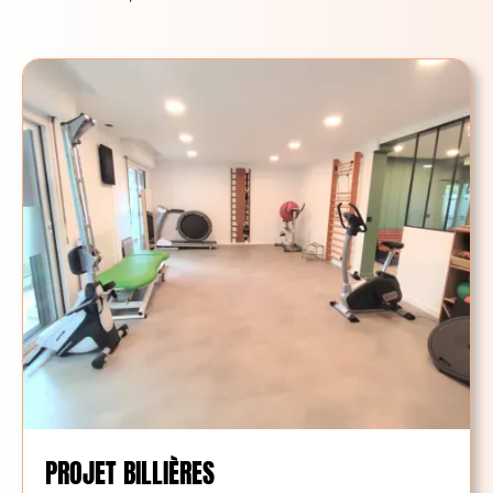
PROJET BILLIÈRES