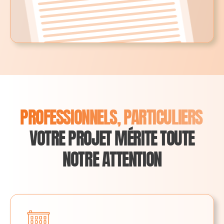
PROFESSIONNELS, PARTICULIERS
VOTRE PROJET MÉRITE TOUTE
NOTRE ATTENTION