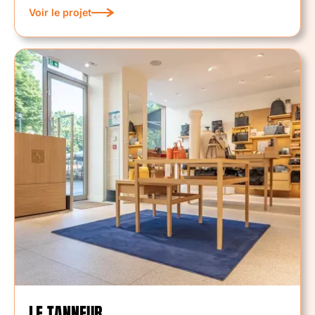
Voir le projet
LE TANNEUR