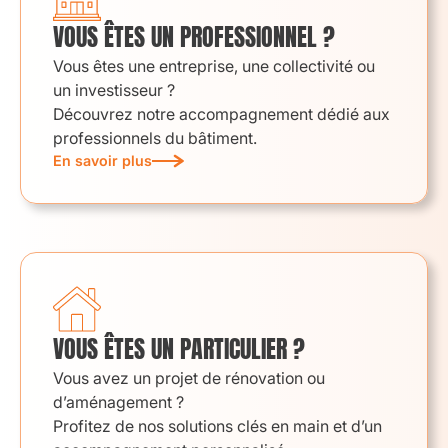
VOUS ÊTES UN PROFESSIONNEL ?
Vous êtes une entreprise, une collectivité ou
un
investisseur ?
Découvrez notre accompagnement dédié aux
professionnels du bâtiment.
En savoir plus
VOUS ÊTES UN PARTICULIER ?
Vous avez un projet de rénovation ou
d’aménagement ?
Profitez de nos solutions clés en main et d’un