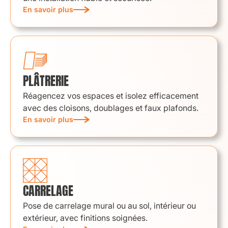
En savoir plus
PLÂTRERIE
Réagencez vos espaces et isolez efficacement
avec des cloisons, doublages et faux plafonds.
En savoir plus
CARRELAGE
Pose de carrelage mural ou au sol, intérieur ou
extérieur, avec finitions soignées.