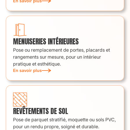
En savoir plus
MENUISERIES INTÉRIEURES
Pose ou remplacement de portes, placards et
rangements sur mesure, pour un intérieur
pratique et esthétique.
En savoir plus
REVÊTEMENTS DE SOL
Pose de parquet stratifié, moquette ou sols PVC,
pour un rendu propre, soigné et durable.