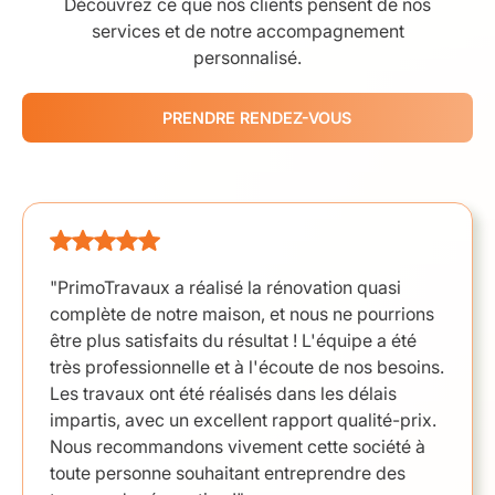
Découvrez ce que nos clients pensent de nos
services et de notre accompagnement
personnalisé.
PRENDRE RENDEZ-VOUS
"PrimoTravaux a réalisé la rénovation quasi
complète de notre maison, et nous ne pourrions
être plus satisfaits du résultat ! L'équipe a été
très professionnelle et à l'écoute de nos besoins.
Les travaux ont été réalisés dans les délais
impartis, avec un excellent rapport qualité-prix.
Nous recommandons vivement cette société à
toute personne souhaitant entreprendre des