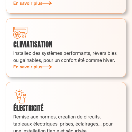
En savoir plus
CLIMATISATION
Installez des systèmes performants, réversibles
ou gainables, pour un confort été comme hiver.
En savoir plus
ÉLECTRICITÉ
Remise aux normes, création de circuits,
tableaux électriques, prises, éclairages... pour
une installation fiable et sécurisée.