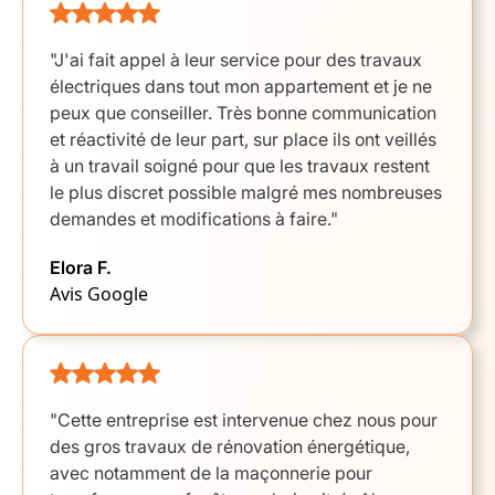
"J'ai fait appel à leur service pour des travaux
électriques dans tout mon appartement et je ne
peux que conseiller. Très bonne communication
et réactivité de leur part, sur place ils ont veillés
à un travail soigné pour que les travaux restent
le plus discret possible malgré mes nombreuses
demandes et modifications à faire."
Elora F.
Avis Google
"Cette entreprise est intervenue chez nous pour
des gros travaux de rénovation énergétique,
avec notamment de la maçonnerie pour