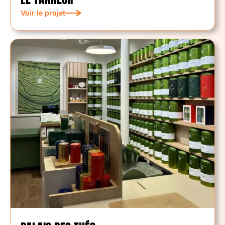
Voir le projet