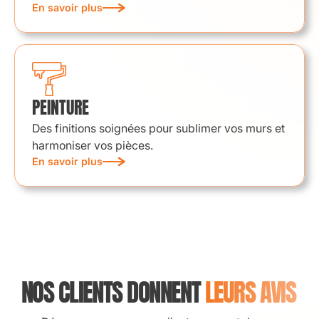
En savoir plus
PEINTURE
Des finitions soignées pour sublimer vos murs et
harmoniser vos pièces.
En savoir plus
NOS CLIENTS DONNENT
LEURS AVIS