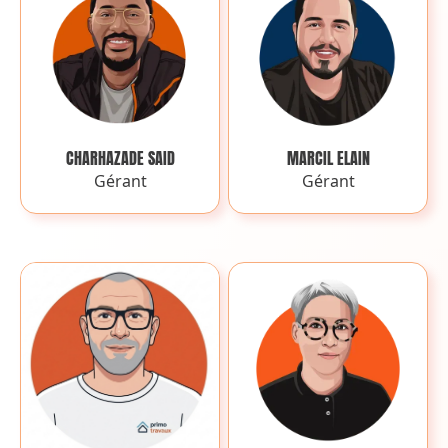
CHARHAZADE SAID
MARCIL ELAIN
Gérant
Gérant