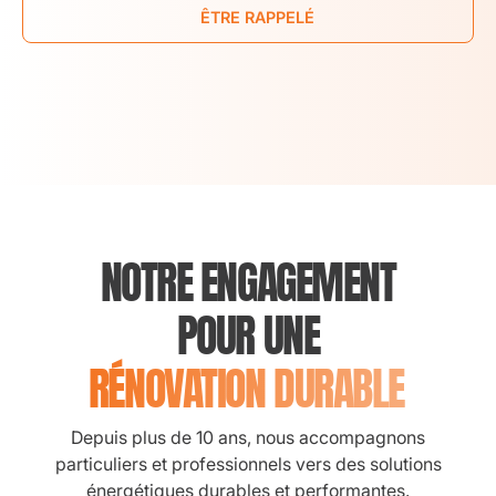
ÊTRE RAPPELÉ
NOTRE ENGAGEMENT
POUR UNE
RÉNOVATION DURABLE
Depuis plus de 10 ans, nous accompagnons
particuliers et professionnels vers des solutions
énergétiques durables et performantes.