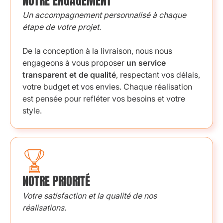
NOTRE ENGAGEMENT
Un accompagnement personnalisé à chaque
étape de votre projet.
De la conception à la livraison, nous nous
engageons à vous proposer
un service
transparent et de qualité
, respectant vos délais,
votre budget et vos envies. Chaque réalisation
est pensée pour refléter vos besoins et votre
style.
NOTRE PRIORITÉ
Votre satisfaction et la qualité de nos
réalisations.