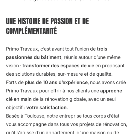
UNE HISTOIRE DE PASSION ET DE
COMPLÉMENTARITÉ
Primo Travaux, c’est avant tout l’union de
trois
passionnés du bâtiment
, réunis autour d’une même
vision :
transformer des espaces de vie
en proposant
des solutions durables, sur-mesure et de qualité.
Forts de
plus de 10 ans d’expérience
, nous avons créé
Primo Travaux pour offrir à nos clients une
approche
clé en main
de la rénovation globale, avec un seul
objectif :
votre satisfaction
.
Basée à Toulouse, notre entreprise tous corps d’état
vous accompagne dans tous vos projets de rénovation,
qu’il s’agisse d’un appartement, d’une maison ou de