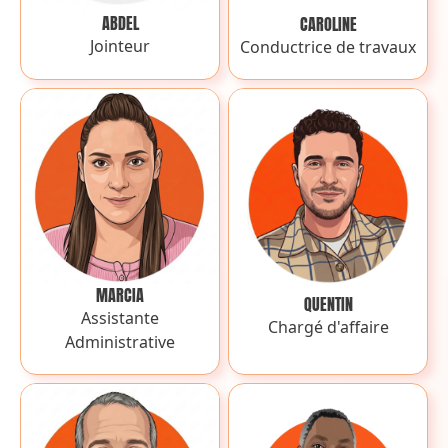
ABDEL
CAROLINE
Jointeur
Conductrice de travaux
MARCIA
QUENTIN
Assistante
Chargé d'affaire
Administrative