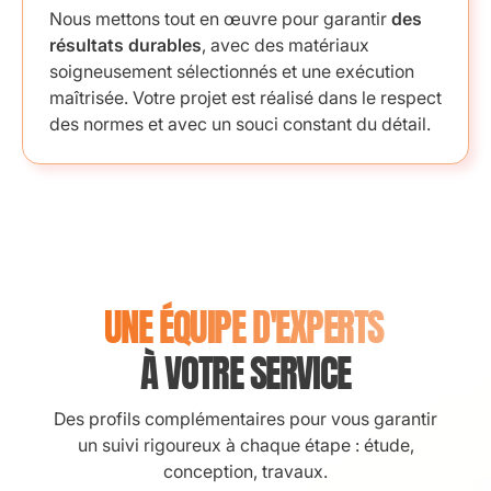
Nous mettons tout en œuvre pour garantir
des
résultats durables
, avec des matériaux
soigneusement sélectionnés et une exécution
maîtrisée. Votre projet est réalisé dans le respect
des normes et avec un souci constant du détail.
UNE ÉQUIPE D'EXPERTS
À VOTRE SERVICE
Des profils complémentaires pour vous garantir
un suivi rigoureux à chaque étape : étude,
conception, travaux.