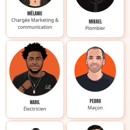
MÉLANIE
Chargée Marketing &
MIKAEL
communication
Plombier
PEDRO
NABIL
Maçon
Électricien