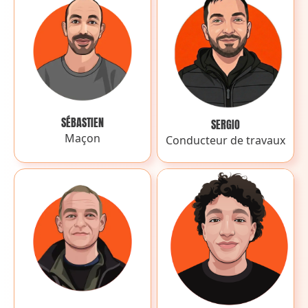
SÉBASTIEN
SERGIO
Maçon
Conducteur de travaux