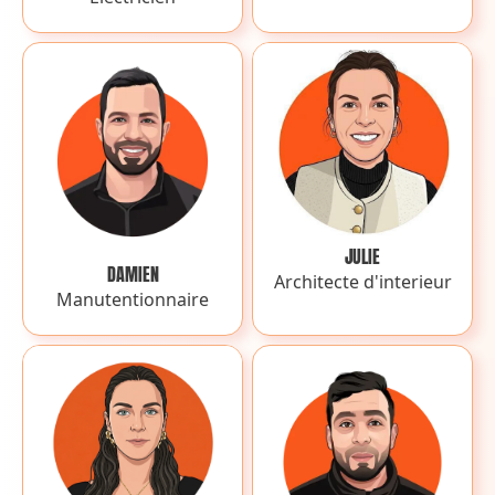
JULIE
DAMIEN
Architecte d'interieur
Manutentionnaire