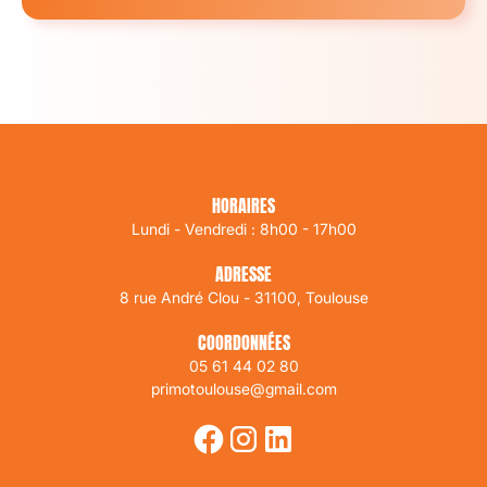
HORAIRES
Lundi - Vendredi : 8h00 - 17h00
ADRESSE
8 rue André Clou - 31100, Toulouse
COORDONNÉES
05 61 44 02 80
primotoulouse@gmail.com