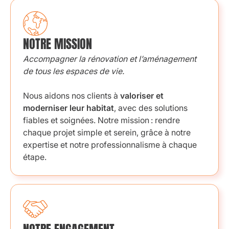
NOTRE MISSION
Accompagner la rénovation et l’aménagement
de tous les espaces de vie.
Nous aidons nos clients à
valoriser et
moderniser leur habitat
, avec des solutions
fiables et soignées. Notre mission : rendre
chaque projet simple et serein, grâce à notre
expertise et notre professionnalisme à chaque
étape.