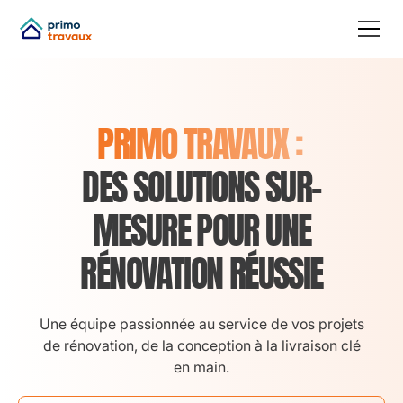
PRIMO TRAVAUX :
DES SOLUTIONS SUR-
MESURE POUR UNE
RÉNOVATION RÉUSSIE
Une équipe passionnée au service de vos projets
de rénovation, de la conception à la livraison clé
en main.