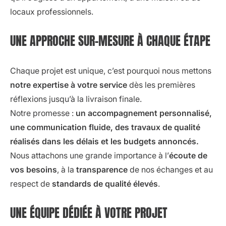
locaux professionnels.
UNE APPROCHE SUR-MESURE À CHAQUE ÉTAPE
Chaque projet est unique, c’est pourquoi nous mettons
notre expertise à votre service
dès les premières
réflexions jusqu’à la livraison finale.
Notre promesse :
un accompagnement personnalisé,
une communication fluide, des travaux de qualité
réalisés dans les délais et les budgets annoncés.
Nous attachons une grande importance à l’
écoute de
vos besoins
, à la
transparence
de nos échanges et au
respect de
standards de qualité élevés
.
UNE ÉQUIPE DÉDIÉE À VOTRE PROJET