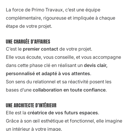
La force de Primo Travaux, c’est une équipe
complémentaire, rigoureuse et impliquée à chaque
étape de votre projet.
UNE CHARGÉE D’AFFAIRES
C’est le
premier contact
de votre projet.
Elle vous écoute, vous conseille, et vous accompagne
dans cette phase clé en réalisant un
devis clair,
personnalisé et adapté à vos attentes
.
Son sens du relationnel et sa réactivité posent les
bases d’une
collaboration en toute confiance
.
UNE ARCHITECTE D’INTÉRIEUR
Elle est la
créatrice de vos futurs espaces
.
Grâce à son œil esthétique et fonctionnel, elle imagine
un intérieur à votre image.