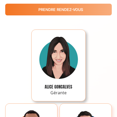
PRENDRE RENDEZ-VOUS
ALICE GONCALVES
Gérante