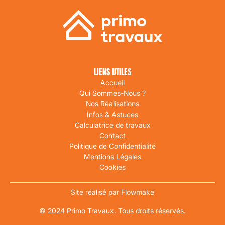
LIENS UTILES
Accueil
Qui Sommes-Nous ?
Nos Réalisations
Infos & Astuces
Calculatrice de travaux
Contact
Politique de Confidentialité
Mentions Légales
Cookies
Site réalisé par Flowmake
© 2024 Primo Travaux. Tous droits réservés.