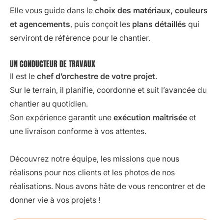
Elle vous guide dans le
choix des matériaux, couleurs
et agencements
, puis conçoit les
plans détaillés
qui
serviront de référence pour le chantier.
UN CONDUCTEUR DE TRAVAUX
Il est le
chef d’orchestre de votre projet
.
Sur le terrain, il planifie, coordonne et suit l’avancée du
chantier au quotidien.
Son expérience garantit une
exécution maîtrisée
et
une livraison conforme à vos attentes.
Découvrez notre équipe, les missions que nous
réalisons pour nos clients et les photos de nos
réalisations. Nous avons hâte de vous rencontrer et de
donner vie à vos projets !