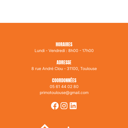
HORAIRES
Lundi - Vendredi : 8h00 - 17h00
ADRESSE
8 rue André Clou - 31100, Toulouse
COORDONNÉES
05 61 44 02 80
primotoulouse@gmail.com