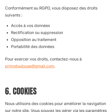
Conformément au RGPD, vous disposez des droits
suivants :
Accès à vos données
Rectification ou suppression
Opposition au traitement
Portabilité des données
Pour exercer vos droits, contactez-nous à
primotoulouse@gmail.com
.
6. COOKIES
Nous utilisons des cookies pour améliorer la navigation
sur notre site. Vous pouvez les gérer via les paramètres