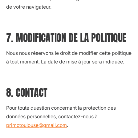
de votre navigateur.
7. MODIFICATION DE LA POLITIQUE
Nous nous réservons le droit de modifier cette politique
à tout moment. La date de mise à jour sera indiquée.
8. CONTACT
Pour toute question concernant la protection des
données personnelles, contactez-nous à
primotoulouse@gmail.com
.