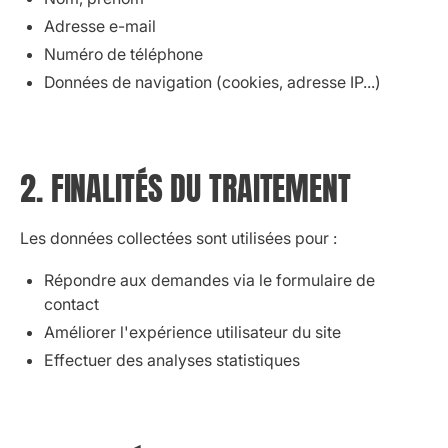
Adresse e-mail
Numéro de téléphone
Données de navigation (cookies, adresse IP...)
2. FINALITÉS DU TRAITEMENT
Les données collectées sont utilisées pour :
Répondre aux demandes via le formulaire de
contact
Améliorer l'expérience utilisateur du site
Effectuer des analyses statistiques