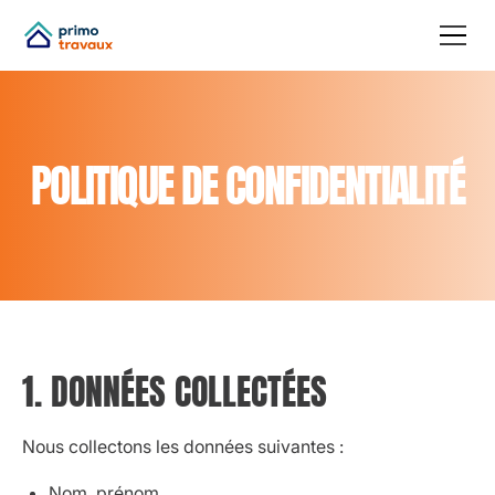
POLITIQUE DE CONFIDENTIALITÉ
1. DONNÉES COLLECTÉES
Nous collectons les données suivantes :
Nom, prénom