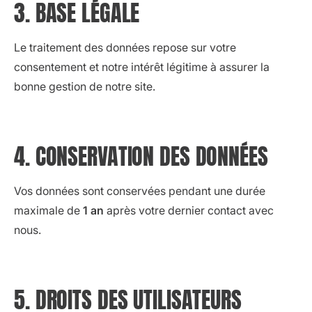
3. BASE LÉGALE
Le traitement des données repose sur votre
consentement et notre intérêt légitime à assurer la
bonne gestion de notre site.
4. CONSERVATION DES DONNÉES
Vos données sont conservées pendant une durée
maximale de
1 an
après votre dernier contact avec
nous.
5. DROITS DES UTILISATEURS