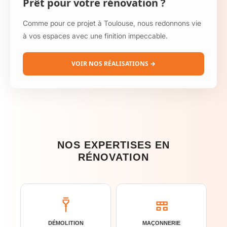
Prêt pour votre rénovation ?
Comme pour ce projet à Toulouse, nous redonnons vie
à vos espaces avec une finition impeccable.
VOIR NOS RÉALISATIONS →
NOS EXPERTISES EN
RÉNOVATION
DÉMOLITION
MAÇONNERIE