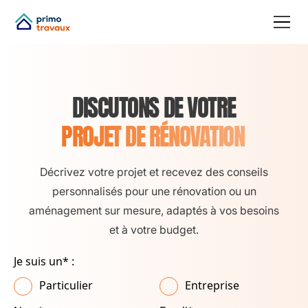
DISCUTONS DE VOTRE
PROJET DE RÉNOVATION
Décrivez votre projet et recevez des conseils
personnalisés pour une rénovation ou un
aménagement sur mesure, adaptés à vos besoins
et à votre budget.
Je suis un* :
Particulier
Entreprise