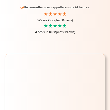
Un conseiller vous rappellera sous 24 heures.
★★★★★
5/5
sur Google (50+ avis)
★★★★★
4.5/5
sur Trustpilot (19 avis)