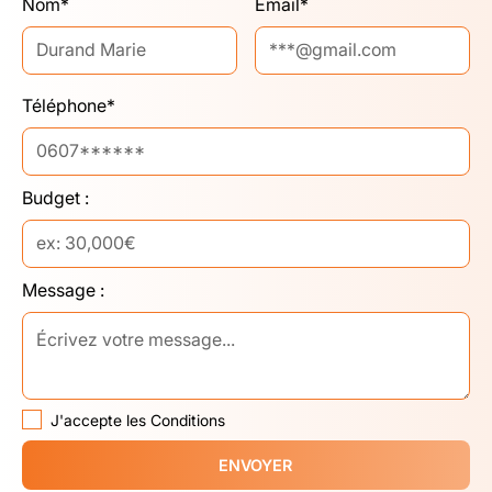
Nom*
Email*
Téléphone*
Budget :
Message :
J'accepte les Conditions
ENVOYER