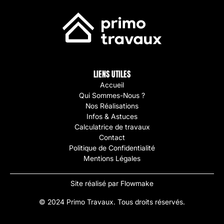
LIENS UTILES
Accueil
Qui Sommes-Nous ?
Nos Réalisations
Infos & Astuces
Calculatrice de travaux
Contact
Politique de Confidentialité
Mentions Légales
Site réalisé par Flowmake
© 2024 Primo Travaux. Tous droits réservés.