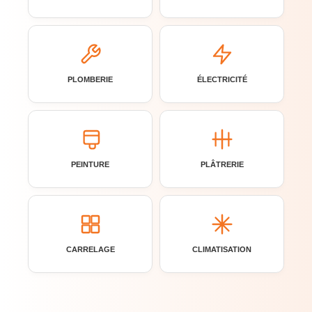
PLOMBERIE
ÉLECTRICITÉ
PEINTURE
PLÂTRERIE
CARRELAGE
CLIMATISATION