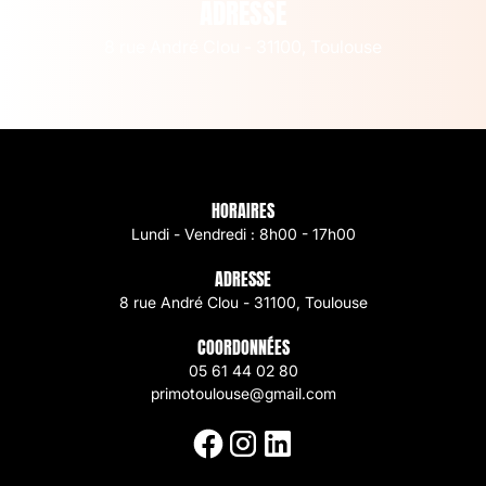
ADRESSE
8 rue André Clou - 31100, Toulouse
HORAIRES
Lundi - Vendredi : 8h00 - 17h00
ADRESSE
8 rue André Clou - 31100, Toulouse
COORDONNÉES
05 61 44 02 80
primotoulouse@gmail.com