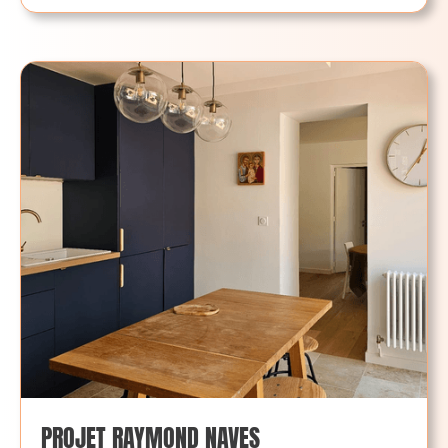
PROJET RAYMOND NAVES