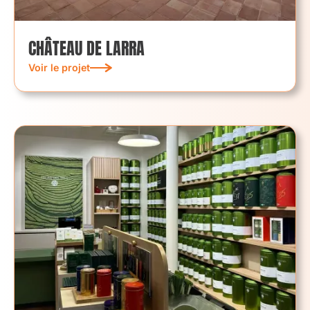
CHÂTEAU DE LARRA
Voir le projet