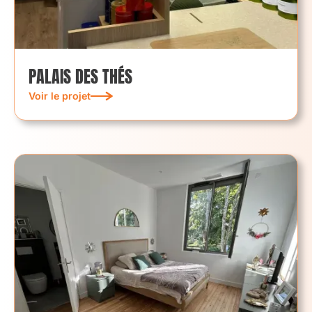
PALAIS DES THÉS
Voir le projet