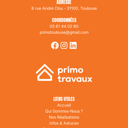
ADRESSE
8 rue André Clou - 31100, Toulouse
COORDONNÉES
05 61 44 02 80
primotoulouse@gmail.com
LIENS UTILES
Accueil
Qui Sommes-Nous ?
Nos Réalisations
Infos & Astuces