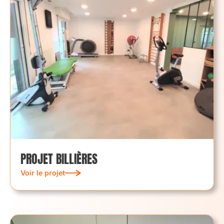
PROJET BILLIÈRES
Voir le projet