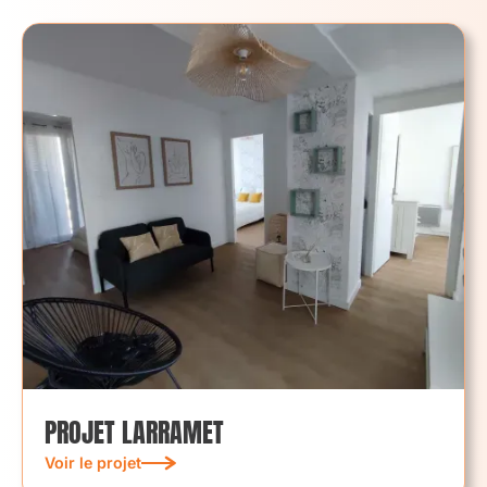
PROJET LARRAMET
Voir le projet