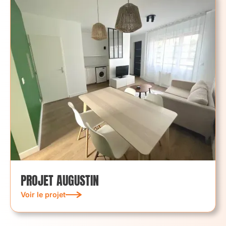
PROJET AUGUSTIN
Voir le projet