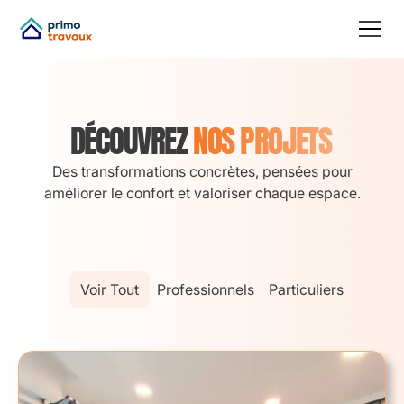
DÉCOUVREZ
NOS PROJETS
Des transformations concrètes, pensées pour
améliorer le confort et valoriser chaque espace.
Voir Tout
Professionnels
Particuliers