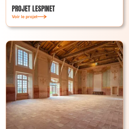
PROJET LESPINET
Voir le projet