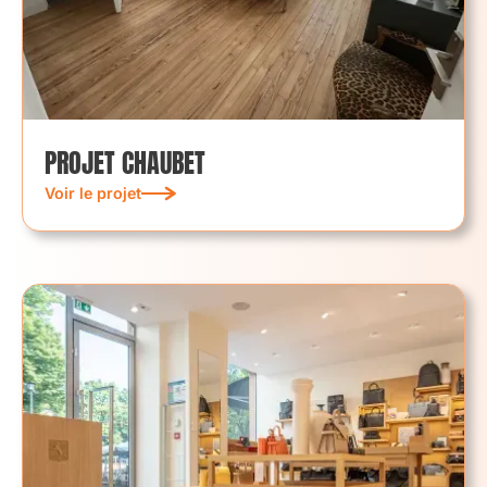
PROJET CHAUBET
Voir le projet