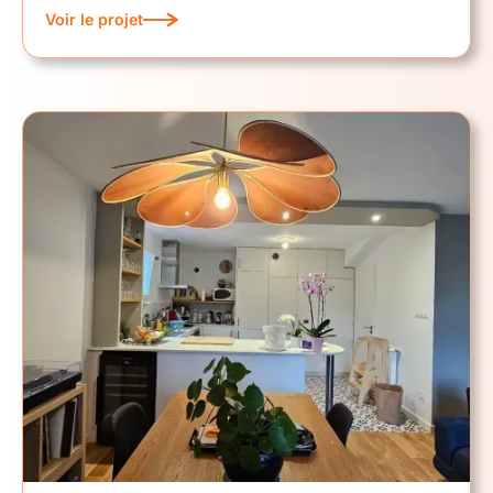
Voir le projet